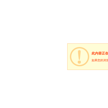
此内容正
如果您的浏